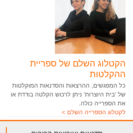
הקטלוג השלם של ספריית
ההקלטות
כל המפגשים, ההרצאות והסדנאות המוקלטות
של 'בית היוצרות' ניתן לרכוש הקלטה בודדת או
את הספרייה כולה.
לקטלוג הספרייה השלם >