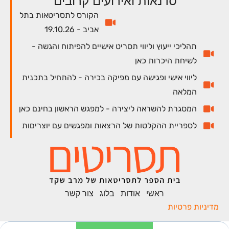
סדנאות ואירועים קרובים
הקורס לתסריטאות בתל
אביב - 19.10.26
תהליכי ייעוץ וליווי תסריט אישיים להפיתוח והגשה -
לשיחת היכרות כאן
ליווי אישי ופגישה עם מפיקה בכירה - להתחיל בתכנית
המלאה
המסגרת להשראה ליצירה - למפגש הראשון בחינם כאן
לספריית ההקלטות של הרצאות ומפגשים עם יוצריםות
ראשי
אודות
בלוג
צור קשר
מדיניות פרטיות