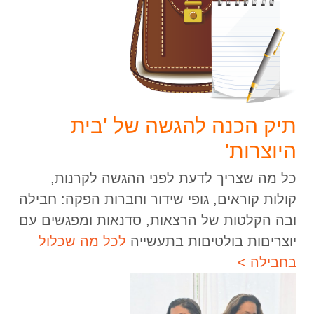
תיק הכנה להגשה של 'בית
היוצרות'
כל מה שצריך לדעת לפני ההגשה לקרנות,
קולות קוראים, גופי שידור וחברות הפקה: חבילה
ובה הקלטות של הרצאות, סדנאות ומפגשים עם
יוצריםות בולטיםות בתעשייה
לכל מה שכלול
בחבילה >