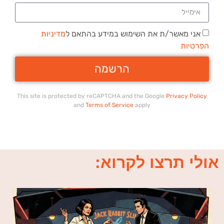
אני מאשר/ת את השימוש במידע בהתאם ל
מדיניות
הפרטיות
הרשמה
This site is protected by reCAPTCHA and the Google
Privacy Policy
and
Terms of Service
apply
אולי תרצו לקרוא: