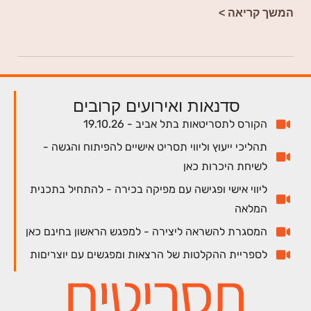
המשך קריאה >
סדנאות ואירועים קרובים
הקורס לתסריטאות בתל אביב - 19.10.26
תהליכי ייעוץ וליווי תסריט אישיים להפיתוח והגשה -
לשיחת היכרות כאן
ליווי אישי ופגישה עם מפיקה בכירה - להתחיל בתכנית
המלאה
המסגרת להשראה ליצירה - למפגש הראשון בחינם כאן
לספריית ההקלטות של הרצאות ומפגשים עם יוצריםות