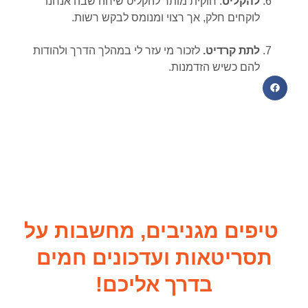
להקליט
. חוקית מותר להקליט שיחה שבה אנחנו
לוקחים חלק, אך רצוי ומנומס לבקש רשות.
לתת קרדיט.
לזכור מי עזר לי במהלך הדרך ולהודות
להם כשיש הזדמנות.
טיפים מגניבים, מחשבות על
תסריטאות ועדכונים חמים
בדרך אליכם!