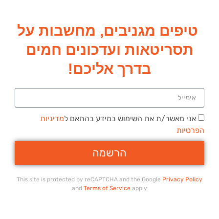
טיפים מגניבים, מחשבות על
תסריטאות ועדכונים חמים
בדרך אליכם!
אני מאשר/ת את השימוש במידע בהתאם ל
מדיניות
הפרטיות
הרשמה
This site is protected by reCAPTCHA and the Google
Privacy Policy
and
Terms of Service
apply