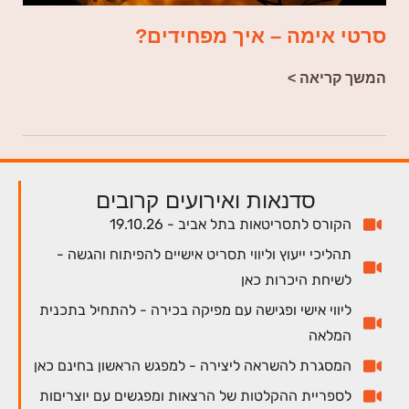
סרטי אימה – איך מפחידים?
המשך קריאה >
סדנאות ואירועים קרובים
הקורס לתסריטאות בתל אביב - 19.10.26
תהליכי ייעוץ וליווי תסריט אישיים להפיתוח והגשה -
לשיחת היכרות כאן
ליווי אישי ופגישה עם מפיקה בכירה - להתחיל בתכנית
המלאה
המסגרת להשראה ליצירה - למפגש הראשון בחינם כאן
לספריית ההקלטות של הרצאות ומפגשים עם יוצריםות