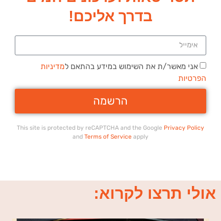
בדרך אליכם!
אני מאשר/ת את השימוש במידע בהתאם ל
מדיניות
הפרטיות
הרשמה
This site is protected by reCAPTCHA and the Google
Privacy Policy
and
Terms of Service
apply
אולי תרצו לקרוא: